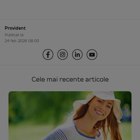
Provident
Publicat la:
24 feb. 2026 08:00
Cele mai recente articole