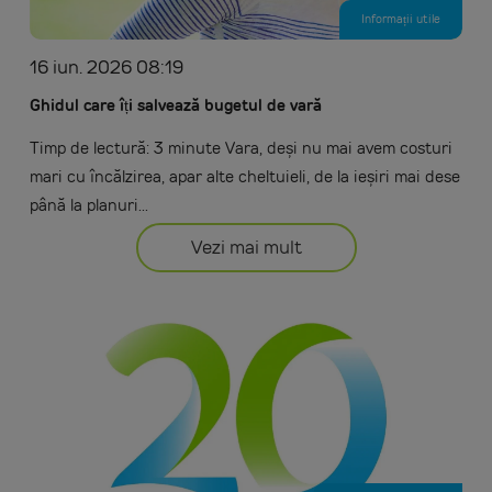
Informații utile
16 iun. 2026 08:19
Ghidul care îți salvează bugetul de vară
Timp de lectură: 3 minute Vara, deși nu mai avem costuri
mari cu încălzirea, apar alte cheltuieli, de la ieșiri mai dese
până la planuri...
Vezi mai mult