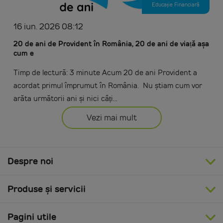
Educație Financiară
16 iun. 2026 08:12
20 de ani de Provident în România, 20 de ani de viață așa
cum e
Timp de lectură: 3 minute Acum 20 de ani Provident a
acordat primul împrumut în România. Nu știam cum vor
arăta următorii ani și nici câți...
Vezi mai mult
Despre noi
Produse și servicii
Pagini utile