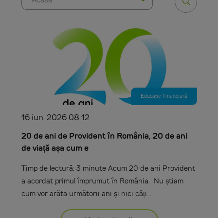
Educație Financiară
16 iun. 2026 08:12
20 de ani de Provident în România, 20 de ani
de viață așa cum e
Timp de lectură: 3 minute Acum 20 de ani Provident
a acordat primul împrumut în România. Nu știam
cum vor arăta următorii ani și nici câți...