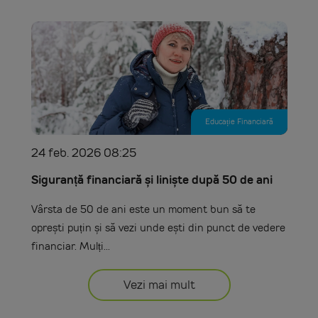
Educație Financiară
24 feb. 2026 08:25
Siguranță financiară și liniște după 50 de ani
Vârsta de 50 de ani este un moment bun să te
oprești puțin și să vezi unde ești din punct de vedere
financiar. Mulți...
Vezi mai mult