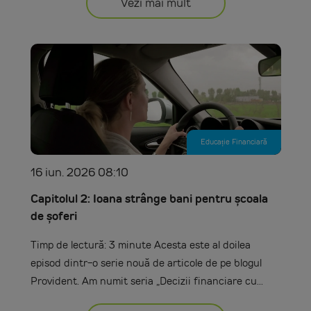
Vezi mai mult
Educație Financiară
16 iun. 2026 08:10
Capitolul 2: Ioana strânge bani pentru școala
de șoferi
Timp de lectură: 3 minute Acesta este al doilea
episod dintr-o serie nouă de articole de pe blogul
Provident. Am numit seria „Decizii financiare cu...