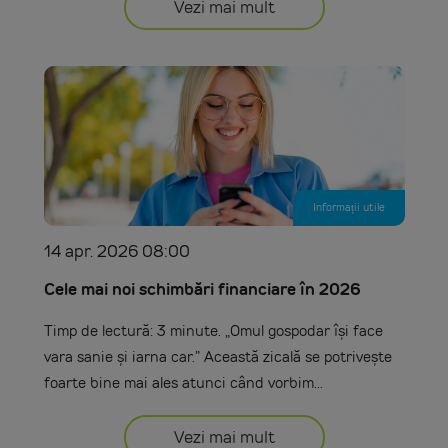
Vezi mai mult
Informații utile
14 apr. 2026 08:00
Cele mai noi schimbări financiare în 2026
Timp de lectură: 3 minute. „Omul gospodar își face
vara sanie și iarna car.” Această zicală se potrivește
foarte bine mai ales atunci când vorbim...
Vezi mai mult