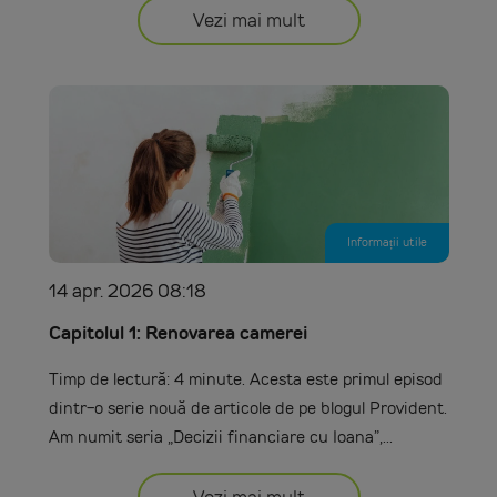
Vezi mai mult
Informații utile
14 apr. 2026 08:18
Capitolul 1: Renovarea camerei
Timp de lectură: 4 minute. Acesta este primul episod
dintr-o serie nouă de articole de pe blogul Provident.
Am numit seria „Decizii financiare cu Ioana”,...